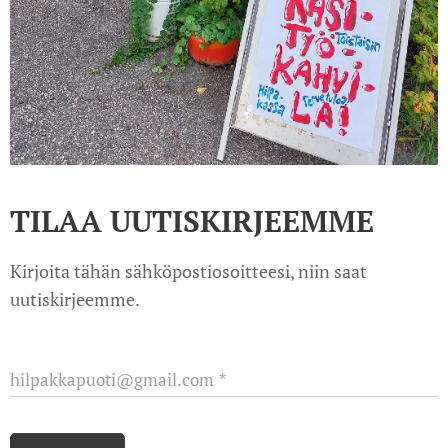
TILAA UUTISKIRJEEMME
Kirjoita tähän sähköpostiosoitteesi, niin saat
uutiskirjeemme.
hilpakkapuoti@gmail.com